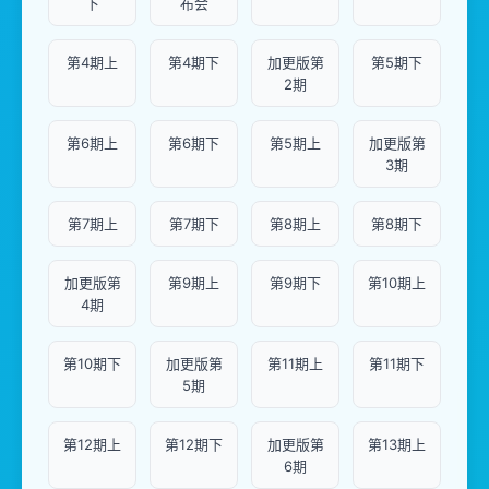
下
布会
第4期上
第4期下
加更版第
第5期下
2期
第6期上
第6期下
第5期上
加更版第
3期
第7期上
第7期下
第8期上
第8期下
加更版第
第9期上
第9期下
第10期上
4期
第10期下
加更版第
第11期上
第11期下
5期
第12期上
第12期下
加更版第
第13期上
6期