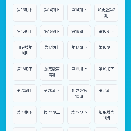
第13期下
第14期上
第14期下
加更版第7
期
第15期上
第15期下
第16期上
第16期下
加更版第
第17期上
第17期下
第18期上
8期
第18期下
加更版第
第19期上
第19期下
9期
第20期上
第20期下
加更版第
第21期上
10期
第21期下
第22期上
第22期下
加更版第
11期