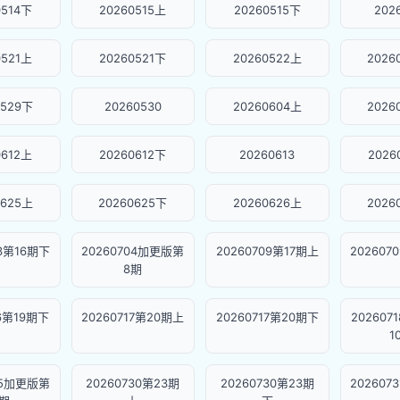
0514下
20260515上
20260515下
202
0521上
20260521下
20260522上
2026
0529下
20260530
20260604上
2026
0612上
20260612下
20260613
2026
0625上
20260625下
20260626上
2026
03第16期下
20260704加更版第
20260709第17期上
202607
8期
16第19期下
20260717第20期上
20260717第20期下
20260
1
25加更版第
20260730第23期
20260730第23期
202607