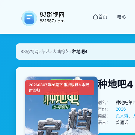
首页
电影
83影视网
>
综艺
>
大陆综艺
>
种地吧4
种地吧4
20260807第26期下 饿狼版狼人杀限
大陆综艺
时回归
别名：
种地吧第
年份：
2026
类型：
真人秀
、
语言：
普通话