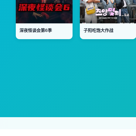
深夜怪谈会第6季
子阳吃饱大作战