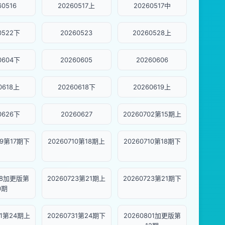
60516
20260517上
20260517中
0522下
20260523
20260528上
0604下
20260605
20260606
0618上
20260618下
20260619上
0626下
20260627
20260702第15期上
09第17期下
20260710第18期上
20260710第18期下
718加更版第
20260723第21期上
20260723第21期下
0期
31第24期上
20260731第24期下
20260801加更版第