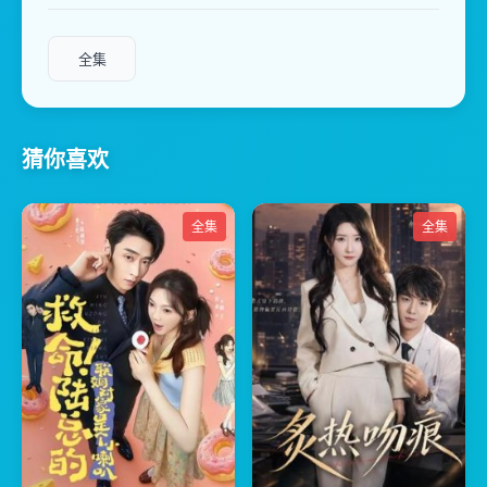
全集
猜你喜欢
全集
全集