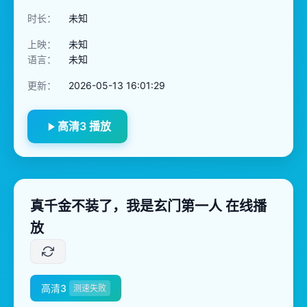
时长：
未知
上映：
未知
语言：
未知
更新：
2026-05-13 16:01:29
高清3 播放
真千金不装了，我是玄门第一人 在线播
放
高清3
测速失败