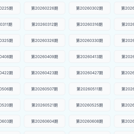
0225期
第20260226期
第20260302期
第202
0311期
第20260312期
第20260316期
第202
0325期
第20260326期
第20260330期
第202
0408期
第20260409期
第20260413期
第202
0422期
第20260423期
第20260427期
第202
0506期
第20260507期
第20260511期
第202
0520期
第20260521期
第20260525期
第202
0603期
第20260604期
第20260608期
第202