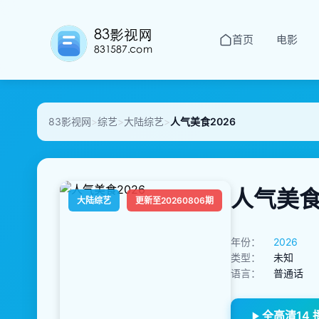
首页
电影
83影视网
>
综艺
>
大陆综艺
>
人气美食2026
人气美食
大陆综艺
更新至20260806期
年份：
2026
类型：
未知
语言：
普通话
全高清14 