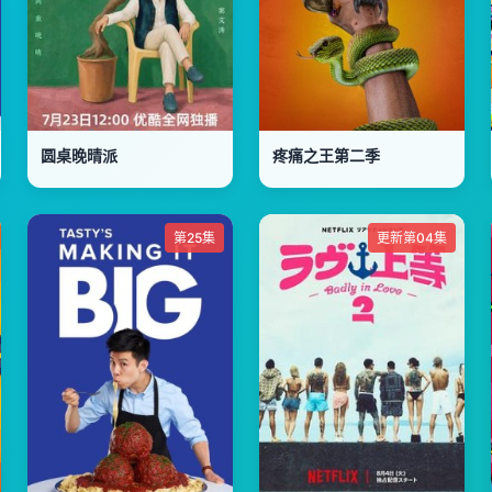
圆桌晚晴派
疼痛之王第二季
第25集
更新第04集