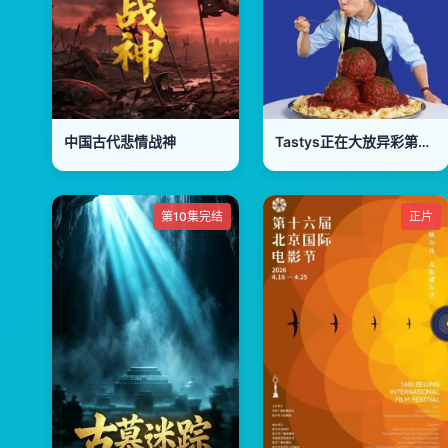
中国古代悲情战神
Tastys正在大放异彩第二季
第10集完结
正片