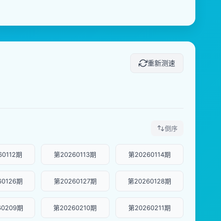
重新测速
倒序
60112期
第20260113期
第20260114期
60126期
第20260127期
第20260128期
60209期
第20260210期
第20260211期