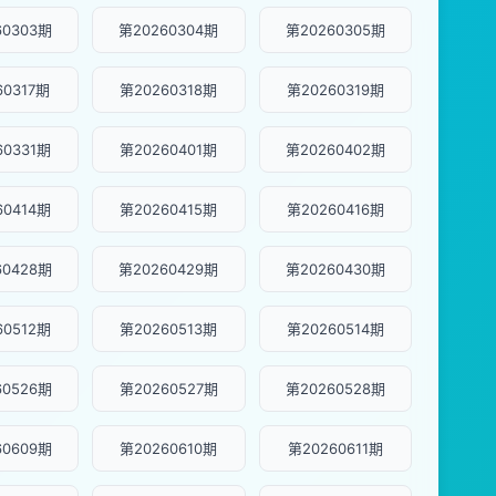
60303期
第20260304期
第20260305期
60317期
第20260318期
第20260319期
60331期
第20260401期
第20260402期
60414期
第20260415期
第20260416期
60428期
第20260429期
第20260430期
60512期
第20260513期
第20260514期
60526期
第20260527期
第20260528期
60609期
第20260610期
第20260611期