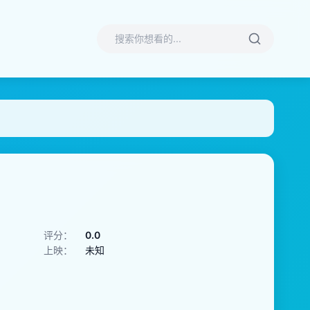
评分：
0.0
上映：
未知