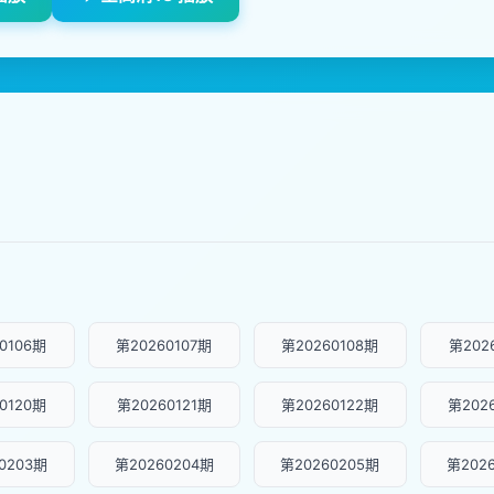
0106期
第20260107期
第20260108期
第202
0120期
第20260121期
第20260122期
第202
0203期
第20260204期
第20260205期
第202