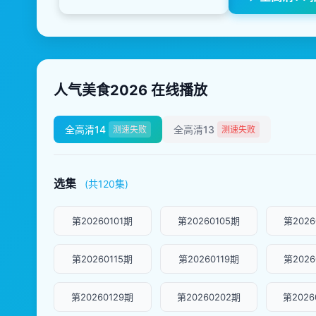
人气美食2026 在线播放
全高清14
全高清13
测速失败
测速失败
选集
(共120集)
第20260101期
第20260105期
第2026
第20260115期
第20260119期
第2026
第20260129期
第20260202期
第2026