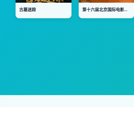
古墓迷踪
第十六届北京国际电影节颁奖典
免责声明：本站所有内容均来自