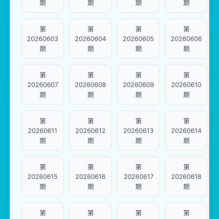
期
期
期
期
第
第
第
第
20260603
20260604
20260605
20260606
期
期
期
期
第
第
第
第
20260607
20260608
20260609
20260610
期
期
期
期
第
第
第
第
20260611
20260612
20260613
20260614
期
期
期
期
第
第
第
第
20260615
20260616
20260617
20260618
期
期
期
期
第
第
第
第