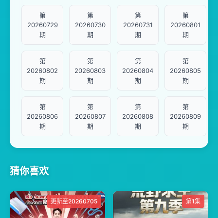
第
第
第
第
20260729
20260730
20260731
20260801
期
期
期
期
第
第
第
第
20260802
20260803
20260804
20260805
期
期
期
期
第
第
第
第
20260806
20260807
20260808
20260809
期
期
期
期
猜你喜欢
更新至20260705
第1集