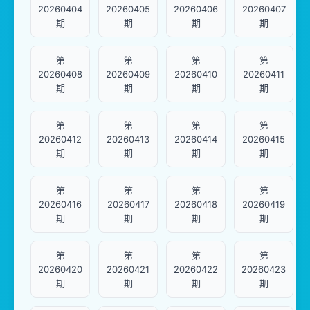
20260404
20260405
20260406
20260407
期
期
期
期
第
第
第
第
20260408
20260409
20260410
20260411
期
期
期
期
第
第
第
第
20260412
20260413
20260414
20260415
期
期
期
期
第
第
第
第
20260416
20260417
20260418
20260419
期
期
期
期
第
第
第
第
20260420
20260421
20260422
20260423
期
期
期
期