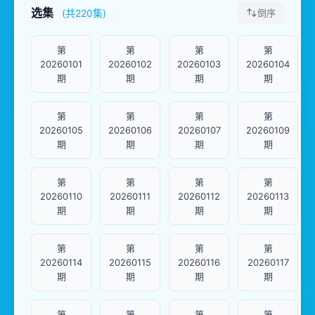
选集
(共220集)
倒序
第
第
第
第
20260101
20260102
20260103
20260104
期
期
期
期
第
第
第
第
20260105
20260106
20260107
20260109
期
期
期
期
第
第
第
第
20260110
20260111
20260112
20260113
期
期
期
期
第
第
第
第
20260114
20260115
20260116
20260117
期
期
期
期
第
第
第
第