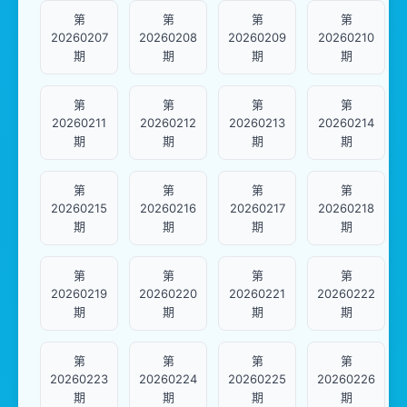
第
第
第
第
20260207
20260208
20260209
20260210
期
期
期
期
第
第
第
第
20260211
20260212
20260213
20260214
期
期
期
期
第
第
第
第
20260215
20260216
20260217
20260218
期
期
期
期
第
第
第
第
20260219
20260220
20260221
20260222
期
期
期
期
第
第
第
第
20260223
20260224
20260225
20260226
期
期
期
期