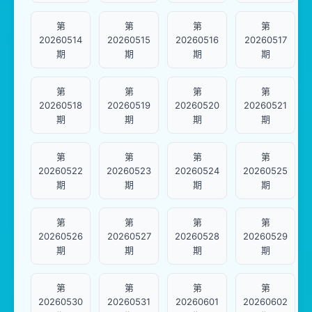
第
第
第
第
20260514
20260515
20260516
20260517
期
期
期
期
第
第
第
第
20260518
20260519
20260520
20260521
期
期
期
期
第
第
第
第
20260522
20260523
20260524
20260525
期
期
期
期
第
第
第
第
20260526
20260527
20260528
20260529
期
期
期
期
第
第
第
第
20260530
20260531
20260601
20260602