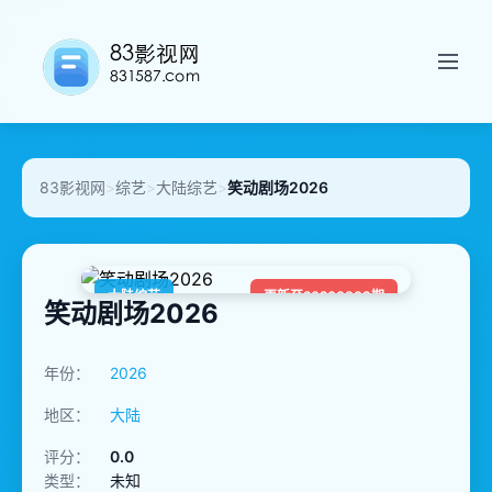
83影视网
>
综艺
>
大陆综艺
>
笑动剧场2026
大陆综艺
更新至20260809期
笑动剧场2026
年份：
2026
地区：
大陆
评分：
0.0
类型：
未知