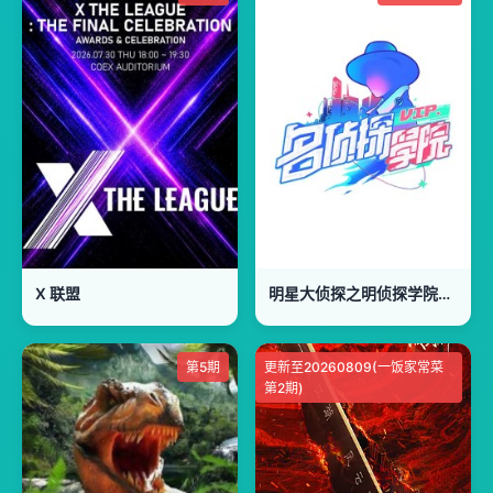
X 联盟
明星大侦探之明侦探学院第1季
第5期
更新至20260809(一饭家常菜
第2期)