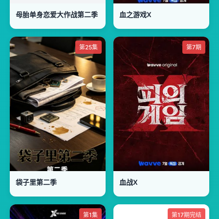
母胎单身恋爱大作战第二季
血之游戏X
第25集
第7期
袋子里第二季
血战X
第1集
第17期完结