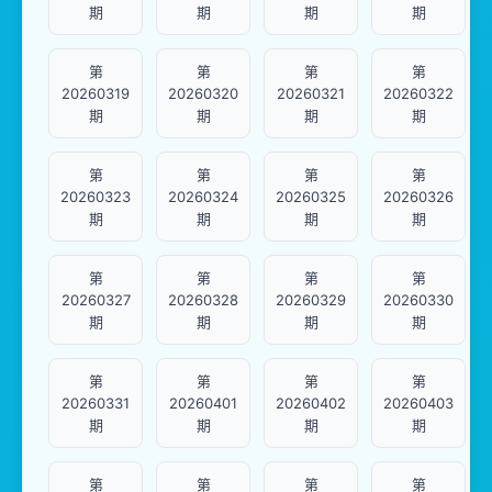
期
期
期
期
第
第
第
第
20260319
20260320
20260321
20260322
期
期
期
期
第
第
第
第
20260323
20260324
20260325
20260326
期
期
期
期
第
第
第
第
20260327
20260328
20260329
20260330
期
期
期
期
第
第
第
第
20260331
20260401
20260402
20260403
期
期
期
期
第
第
第
第