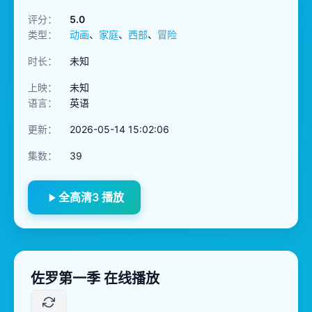
评分：
5.0
类型：
动画
、
家庭
、
西部
、
冒险
时长：
未知
上映：
未知
语言：
英语
更新：
2026-05-14 15:02:06
集数：
39
全高清3 播放
佐罗第一季 在线播放