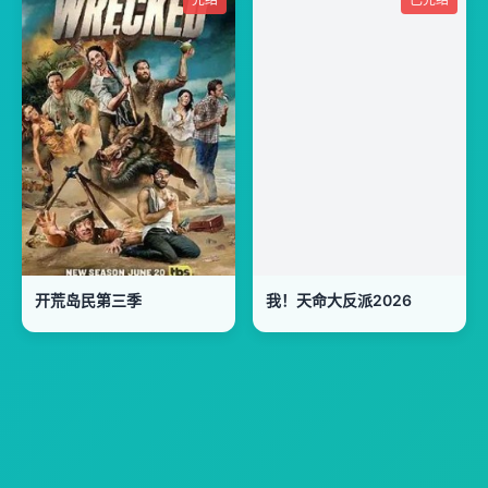
开荒岛民第三季
我！天命大反派2026