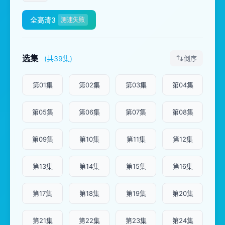
全高清3
测速失败
选集
(共39集)
倒序
第01集
第02集
第03集
第04集
第05集
第06集
第07集
第08集
第09集
第10集
第11集
第12集
第13集
第14集
第15集
第16集
第17集
第18集
第19集
第20集
第21集
第22集
第23集
第24集