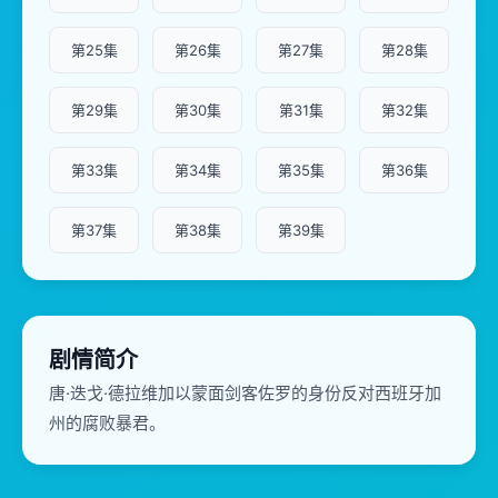
第25集
第26集
第27集
第28集
第29集
第30集
第31集
第32集
第33集
第34集
第35集
第36集
第37集
第38集
第39集
剧情简介
唐·迭戈·德拉维加以蒙面剑客佐罗的身份反对西班牙加
州的腐败暴君。