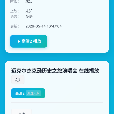
时长：
未知
上映：
未知
语言：
英语
更新：
2026-05-14 16:47:04
高清2 播放
迈克尔杰克逊历史之旅演唱会 在线播放
高清2
测速失败