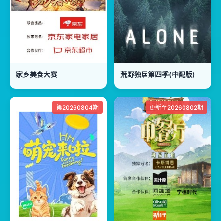
家乡美食大赛
荒野独居第四季(中配版)
第20260804期
更新至20260802期