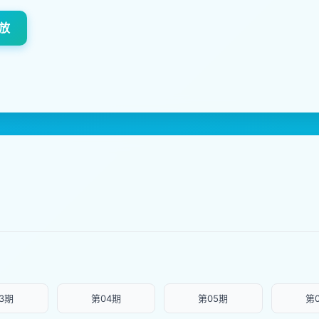
播放
3期
第04期
第05期
第