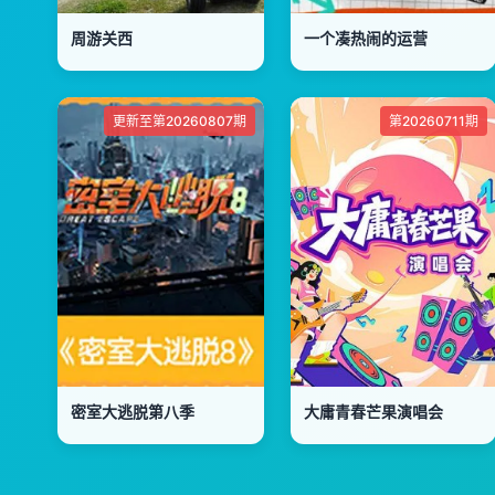
周游关西
一个凑热闹的运营
更新至第20260807期
第20260711期
密室大逃脱第八季
大庸青春芒果演唱会