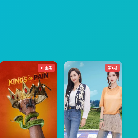
10全集
第1期