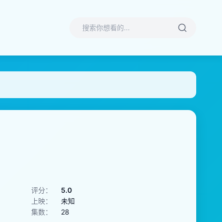
评分：
5.0
上映：
未知
集数：
28