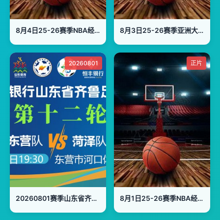
8月4日25-26赛季NBA经典赛事 森林狼VS勇士
8月3日25-26赛季亚洲大学生篮球联赛 白鸥大学VS菲律宾大学
20260801
正片
20260801赛季山东省齐鲁足球超级联赛第12轮全场回放：东营队vs菏泽队
8月1日25-26赛季NBA经典赛事 湖人VS猛龙