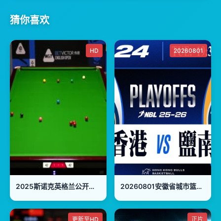
猜你喜欢
HD
20260801
2025斯诺克英格兰公开赛64进32马修·塞尔特4-2利亚姆·戴维斯20250915
20260801安徽省城市篮球联赛第10轮全场回放：亳州vs合肥
更新至HD
正片