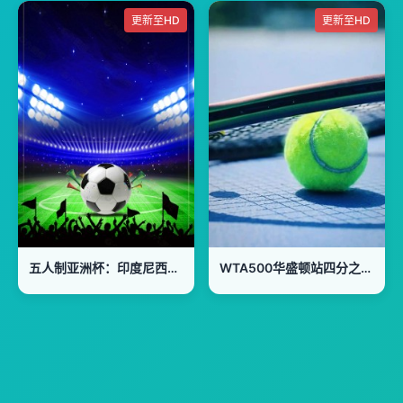
更新至HD
更新至HD
五人制亚洲杯：印度尼西亚VS伊拉克20260131
WTA500华盛顿站四分之一决赛：伊埃拉VS斯维托丽娜