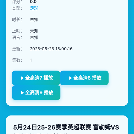
评分：
0.0
类型：
足球
时长：
未知
上映：
未知
语言：
未知
更新：
2026-05-25 18:00:16
集数：
1
全高清7 播放
全高清8 播放
全高清9 播放
5月24日25-26赛季英超联赛 富勒姆VS