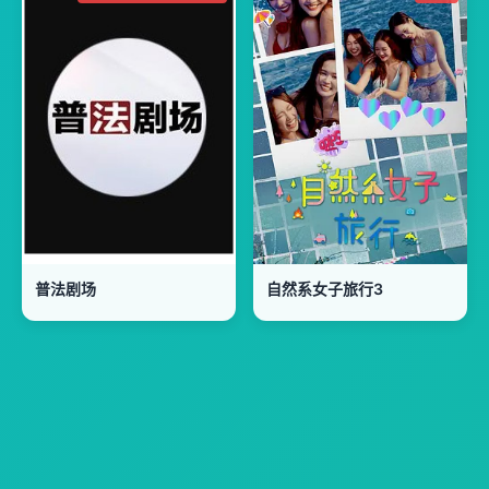
普法剧场
自然系女子旅行3