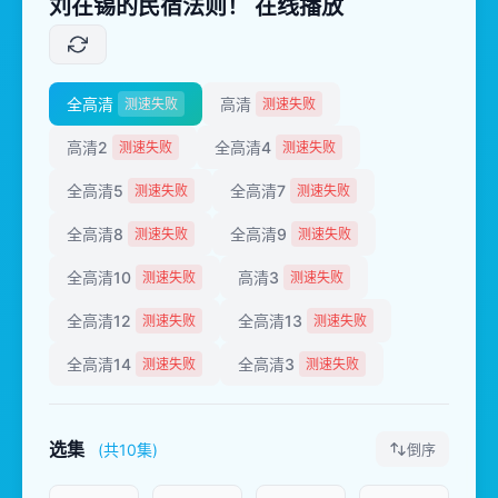
刘在锡的民宿法则！ 在线播放
全高清
高清
测速失败
测速失败
高清2
全高清4
测速失败
测速失败
全高清5
全高清7
测速失败
测速失败
全高清8
全高清9
测速失败
测速失败
全高清10
高清3
测速失败
测速失败
全高清12
全高清13
测速失败
测速失败
全高清14
全高清3
测速失败
测速失败
选集
(共10集)
倒序