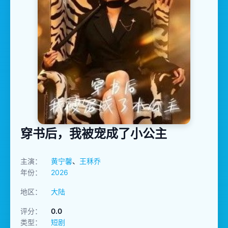
穿书后，我被宠成了小公主
主演：
黄宁馨
、
王秝乔
年份：
2026
地区：
大陆
评分：
0.0
类型：
短剧