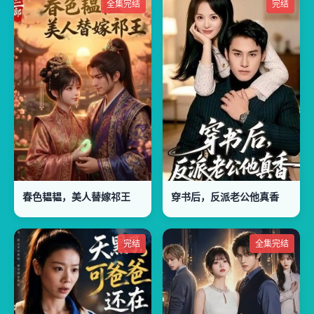
全集完结
完结
春色韫韫，美人替嫁祁王
穿书后，反派老公他真香
完结
全集完结