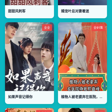
甜甜风刺客
婚宠叶总对妻着迷
全全
全91集
如果声音记得你
植物人被老婆弃在医院，睁眼即巅峰