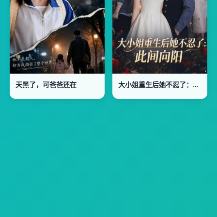
天黑了，可爸爸还在
大小姐重生后她不忍了：此间向阳