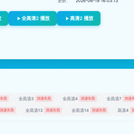
更新：
2026-06-19 16:03:13
放
全高清2 播放
高清2 播放
全高清3
全高清4
全高清7
失败
测速失败
测速失败
测速
全高清13
全高清14
高清4
测速失败
测速失败
测速失败