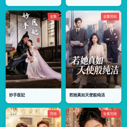
全集
全集完结
妙手医妃
若她真如天使般纯洁
完结
全集完结