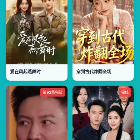
爱在风起燕舞时
穿到古代炸翻全场
第92集完结
完结