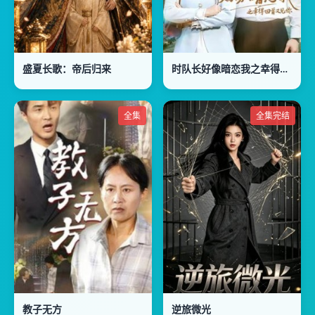
盛夏长歌：帝后归来
时队长好像暗恋我之幸得回首又见你
全集
全集完结
教子无方
逆旅微光