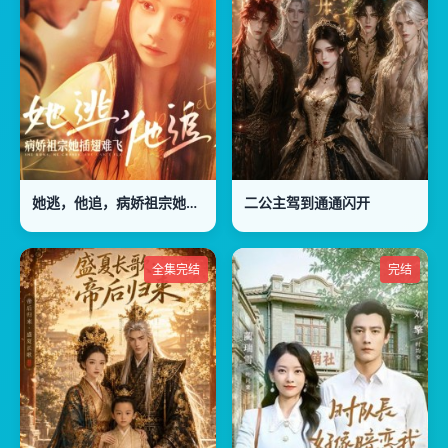
她逃，他追，病娇祖宗她插翅难飞(大小姐每天在线打脸)
二公主驾到通通闪开
全集完结
完结