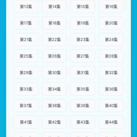
第13集
第14集
第15集
第16集
第17集
第18集
第19集
第20集
第21集
第22集
第23集
第24集
第25集
第26集
第27集
第28集
第29集
第30集
第31集
第32集
第33集
第34集
第35集
第36集
第37集
第38集
第39集
第40集
第41集
第42集
第43集
第44集