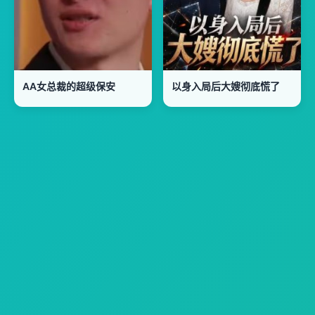
AA女总裁的超级保安
以身入局后大嫂彻底慌了