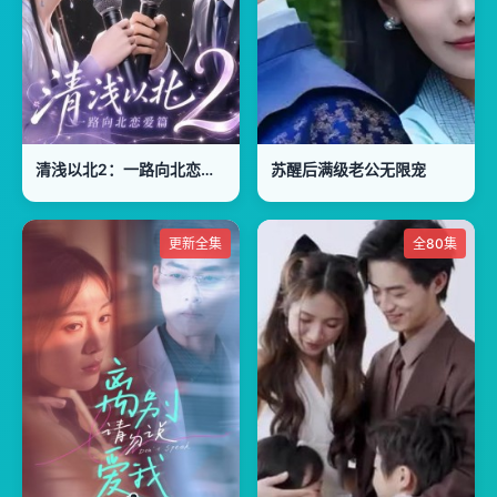
清浅以北2：一路向北恋爱篇
苏醒后满级老公无限宠
更新全集
全80集