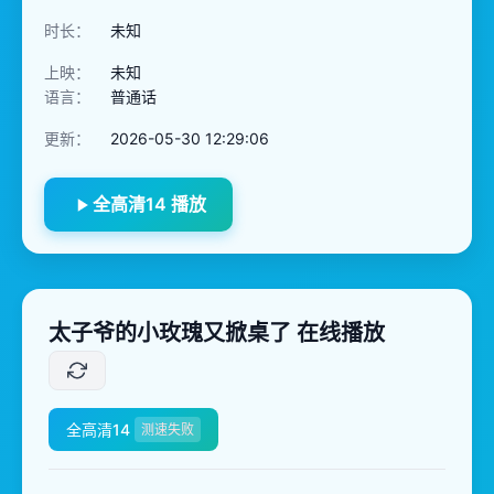
时长：
未知
上映：
未知
语言：
普通话
更新：
2026-05-30 12:29:06
全高清14 播放
太子爷的小玫瑰又掀桌了 在线播放
全高清14
测速失败