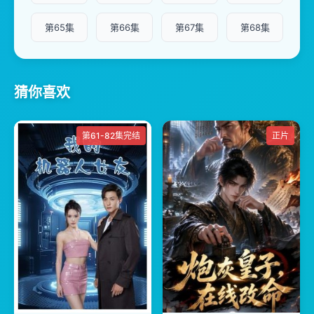
第65集
第66集
第67集
第68集
猜你喜欢
第61-82集完结
正片