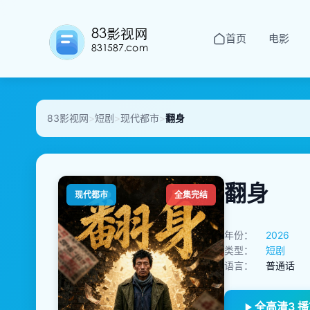
首页
电影
83影视网
>
短剧
>
现代都市
>
翻身
翻身
现代都市
全集完结
年份：
2026
类型：
短剧
语言：
普通话
全高清3 