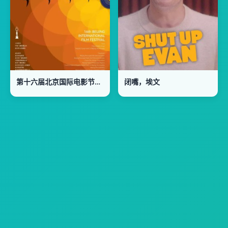
第十六届北京国际电影节颁奖典
闭嘴，埃文