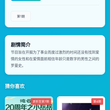
第1期
剧情简介
节目旨在开掘为了事业而度过激烈的时间还没有找到爱
情的女性和在爱情面前相信年龄只是数字的男性之间的
罗曼史。
猜你喜欢
更新至第7期
第4期