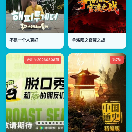
不是一个人真好
争洛阳之官渡之战
更新至20260808期
第7集