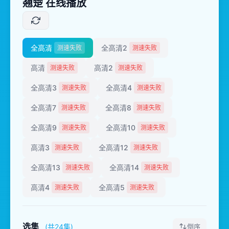
翘楚 在线播放
全高清
全高清2
测速失败
测速失败
高清
高清2
测速失败
测速失败
全高清3
全高清4
测速失败
测速失败
全高清7
全高清8
测速失败
测速失败
全高清9
全高清10
测速失败
测速失败
高清3
全高清12
测速失败
测速失败
全高清13
全高清14
测速失败
测速失败
高清4
全高清5
测速失败
测速失败
选集
(共24集)
倒序