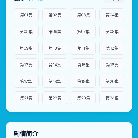
第01集
第02集
第03集
第04集
第05集
第06集
第07集
第08集
第09集
第10集
第11集
第12集
第13集
第14集
第15集
第16集
第17集
第18集
第19集
第20集
第21集
第22集
第23集
第24集
剧情简介