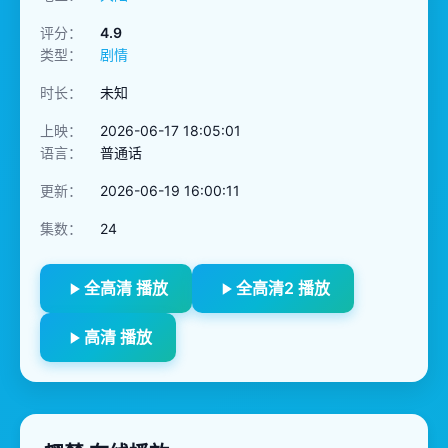
评分：
4.9
类型：
剧情
时长：
未知
上映：
2026-06-17 18:05:01
语言：
普通话
更新：
2026-06-19 16:00:11
集数：
24
全高清 播放
全高清2 播放
高清 播放