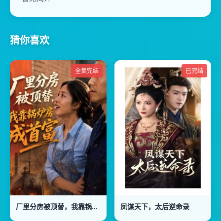
猜你喜欢
全集完结
已完结
厂里分房被顶替，我靠锅炉房成首富
凤谋天下，太后逆命录