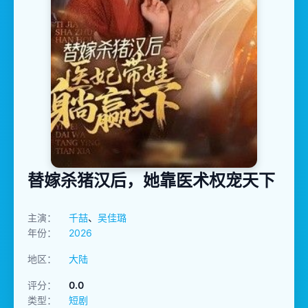
替嫁杀猪汉后，她靠医术权宠天下
主演：
千喆
、
吴佳璐
年份：
2026
地区：
大陆
评分：
0.0
类型：
短剧