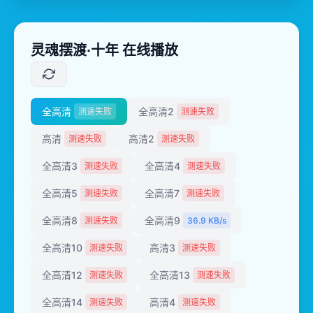
灵魂摆渡·十年 在线播放
全高清
全高清2
测速失败
测速失败
高清
高清2
测速失败
测速失败
全高清3
全高清4
测速失败
测速失败
全高清5
全高清7
测速失败
测速失败
全高清8
全高清9
测速失败
36.9 KB/s
全高清10
高清3
测速失败
测速失败
全高清12
全高清13
测速失败
测速失败
全高清14
高清4
测速失败
测速失败