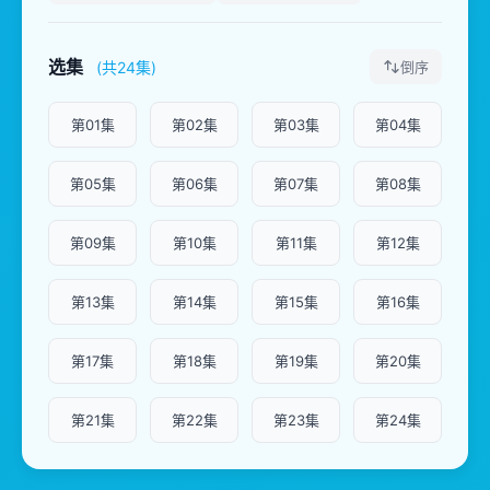
选集
(共24集)
倒序
第01集
第02集
第03集
第04集
第05集
第06集
第07集
第08集
第09集
第10集
第11集
第12集
第13集
第14集
第15集
第16集
第17集
第18集
第19集
第20集
第21集
第22集
第23集
第24集