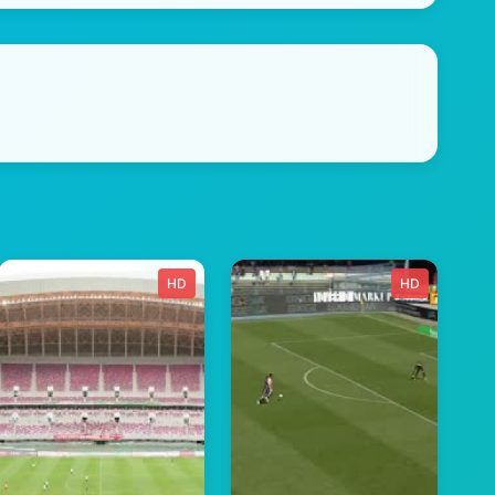
HD
HD