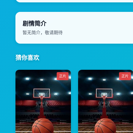
剧情简介
暂无简介，敬请期待
猜你喜欢
正片
正片