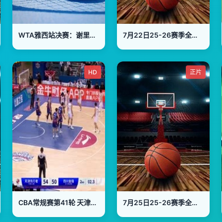
WTA雅西站决赛：谢里芙VS巴多萨
7月22日25-26赛季全国女子篮球锦标赛 山西竹叶青酒75VS51石家庄英励
HD
正片
CBA常规赛第41轮 天津先行者VS四川金强 20240310(邵化谦)
7月25日25-26赛季全国女子篮球锦标赛赣州章贡赣星57VS76武汉盛帆黄鹤