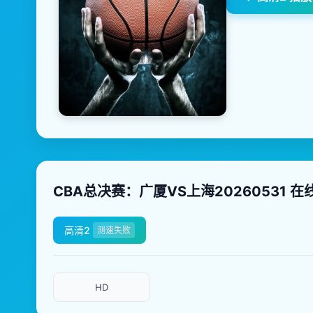
CBA总决赛：广厦VS上海20260531 在
高清2
测速失败
HD