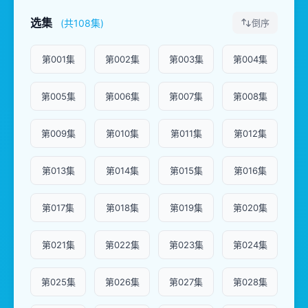
选集
(共108集)
倒序
第001集
第002集
第003集
第004集
第005集
第006集
第007集
第008集
第009集
第010集
第011集
第012集
第013集
第014集
第015集
第016集
第017集
第018集
第019集
第020集
第021集
第022集
第023集
第024集
第025集
第026集
第027集
第028集