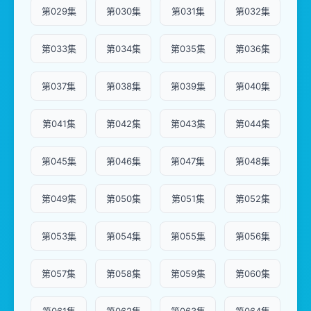
第029集
第030集
第031集
第032集
第033集
第034集
第035集
第036集
第037集
第038集
第039集
第040集
第041集
第042集
第043集
第044集
第045集
第046集
第047集
第048集
第049集
第050集
第051集
第052集
第053集
第054集
第055集
第056集
第057集
第058集
第059集
第060集