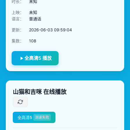
时长：
未知
上映：
未知
语言：
普通话
更新：
2026-06-03 09:59:04
集数：
108
全高清5 播放
山猫和吉咪 在线播放
全高清5
测速失败