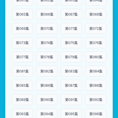
第061集
第062集
第063集
第064集
第065集
第066集
第067集
第068集
第069集
第070集
第071集
第072集
第073集
第074集
第075集
第076集
第077集
第078集
第079集
第080集
第081集
第082集
第083集
第084集
第085集
第086集
第087集
第088集
第089集
第090集
第091集
第092集
第093集
第094集
第095集
第096集