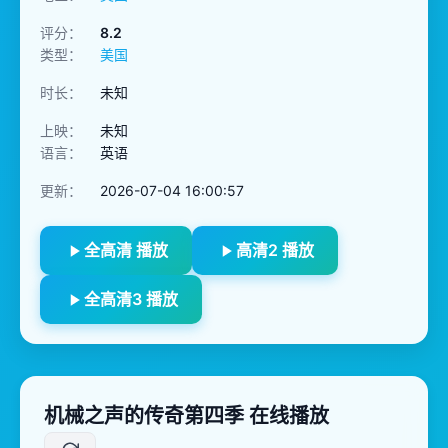
评分：
8.2
类型：
美国
时长：
未知
上映：
未知
语言：
英语
更新：
2026-07-04 16:00:57
全高清 播放
高清2 播放
全高清3 播放
机械之声的传奇第四季 在线播放