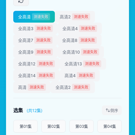
全高清
高清2
测速失败
测速失败
全高清3
全高清4
测速失败
测速失败
全高清7
全高清8
测速失败
测速失败
全高清9
全高清10
测速失败
测速失败
全高清12
全高清13
测速失败
测速失败
全高清14
高清4
测速失败
测速失败
高清
全高清2
测速失败
测速失败
选集
(共12集)
倒序
第01集
第02集
第03集
第04集