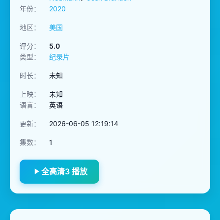
年份：
2020
地区：
美国
评分：
5.0
类型：
纪录片
时长：
未知
上映：
未知
语言：
英语
更新：
2026-06-05 12:19:14
集数：
1
全高清3 播放