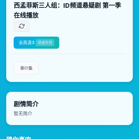
西孟菲斯三人组：ID频道悬疑剧 第一季
在线播放
全高清3
测速失败
第01集
剧情简介
暂无简介