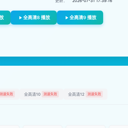
更新：
2026-07-31 17:39:16
放
全高清8 播放
全高清9 播放
全高清10
全高清12
测速失败
测速失败
测速失败