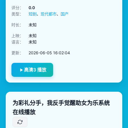
评分：
0.0
类型：
短剧
、
现代都市
、
国产
时长：
未知
上映：
未知
语言：
未知
更新：
2026-06-05 16:02:04
高清3 播放
为彩礼分手，我反手觉醒助女为乐系统
在线播放