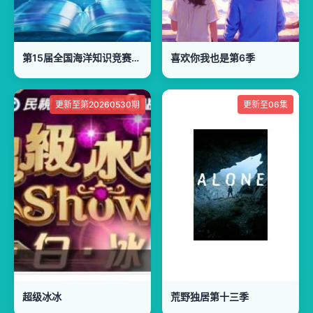
第15届全国海洋知识竞赛总决赛
喜欢你我也是第6季
更新至第20260530期
更新至06集
超级冰冰
荒野独居第十三季