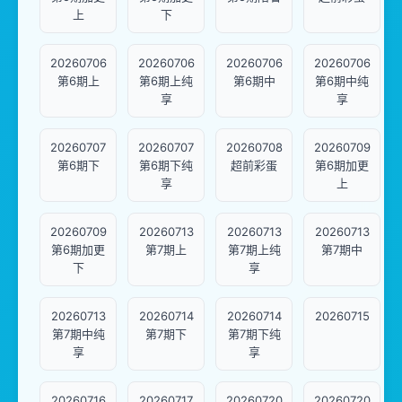
上
下
20260706
20260706
20260706
20260706
第6期上
第6期上纯
第6期中
第6期中纯
享
享
20260707
20260707
20260708
20260709
第6期下
第6期下纯
超前彩蛋
第6期加更
享
上
20260709
20260713
20260713
20260713
第6期加更
第7期上
第7期上纯
第7期中
下
享
20260713
20260714
20260714
20260715
第7期中纯
第7期下
第7期下纯
享
享
20260716
20260717
20260720
20260720