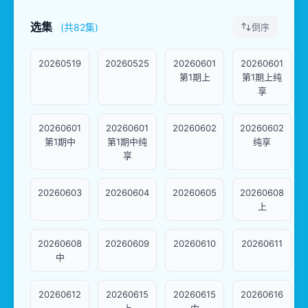
选集
(共82集)
倒序
20260519
20260525
20260601
20260601
第1期上
第1期上纯
享
20260601
20260601
20260602
20260602
第1期中
第1期中纯
纯享
享
20260603
20260604
20260605
20260608
上
20260608
20260609
20260610
20260611
中
20260612
20260615
20260615
20260616