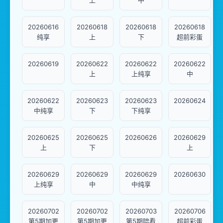
上
中
20260616
20260618
20260618
20260618
纯享
上
下
超前彩蛋
20260619
20260622
20260622
20260622
上
上纯享
中
20260622
20260623
20260623
20260624
中纯享
下
下纯享
20260625
20260625
20260626
20260629
上
下
上
20260629
20260629
20260629
20260630
上纯享
中
中纯享
20260702
20260702
20260703
20260706
第5期加更
第5期加更
第5期陪看
超前彩蛋