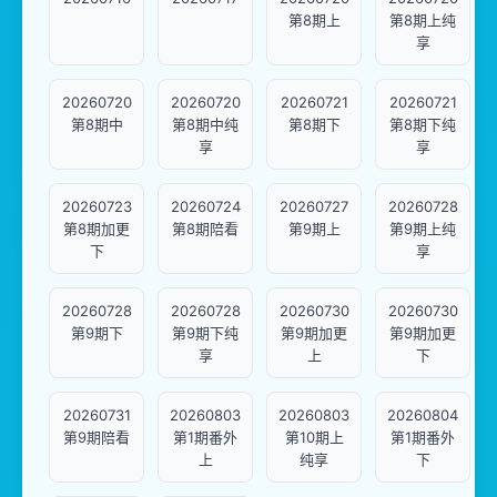
第8期上
第8期上纯
享
20260720
20260720
20260721
20260721
第8期中
第8期中纯
第8期下
第8期下纯
享
享
20260723
20260724
20260727
20260728
第8期加更
第8期陪看
第9期上
第9期上纯
下
享
20260728
20260728
20260730
20260730
第9期下
第9期下纯
第9期加更
第9期加更
享
上
下
20260731
20260803
20260803
20260804
第9期陪看
第1期番外
第10期上
第1期番外
上
纯享
下