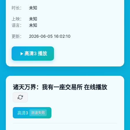
时长：
未知
上映：
未知
语言：
未知
更新：
2026-06-05 16:02:10
高清3 播放
诸天万界：我有一座交易所 在线播放
高清3
测速失败