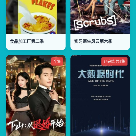
食品加工厂第二季
实习医生风云第六季
全集
已完结 共5集