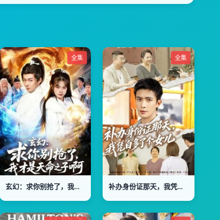
全集
全集
玄幻：求你别抢了，我才是天命之子啊
补办身份证那天，我凭白多了个女儿