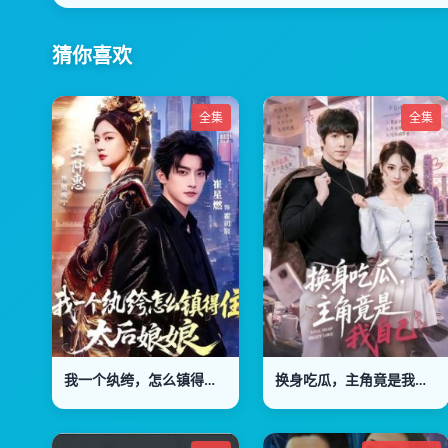
猜你喜欢
全集
全集
我一个纨绔，怎么镇得住太后娘娘
换身吃瓜，主角竟是我自己