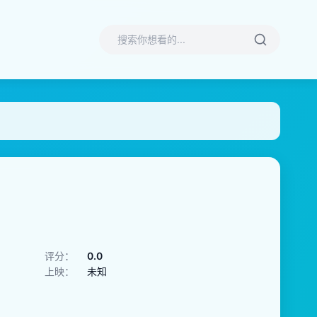
评分：
0.0
上映：
未知