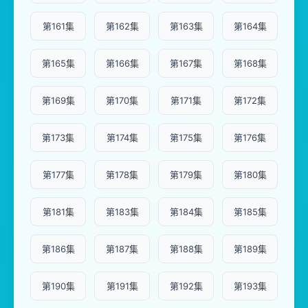
第161集
第162集
第163集
第164集
第165集
第166集
第167集
第168集
第169集
第170集
第171集
第172集
第173集
第174集
第175集
第176集
第177集
第178集
第179集
第180集
第181集
第183集
第184集
第185集
第186集
第187集
第188集
第189集
第190集
第191集
第192集
第193集