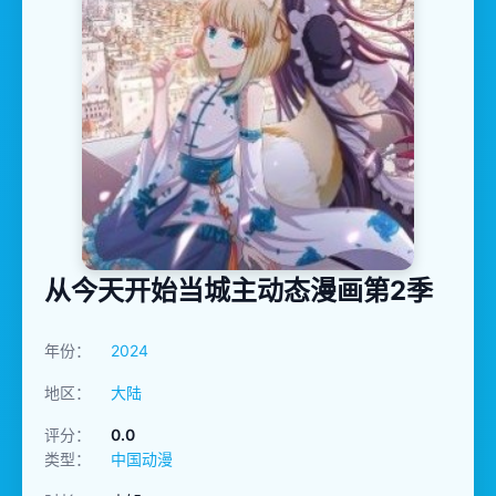
从今天开始当城主动态漫画第2季
年份：
2024
地区：
大陆
评分：
0.0
类型：
中国动漫