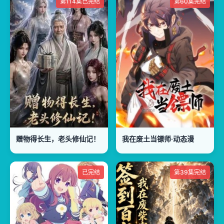
第114集已完结
第60集完结
赠物得长生，老头修仙记！
我在废土当镖师·动态漫
已完结
第39集完结