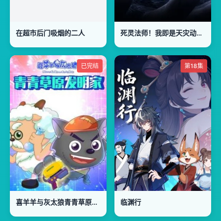
在超市后门吸烟的二人
死灵法师！我即是天灾动漫版
已完结
第18集
喜羊羊与灰太狼青青草原发明家
临渊行