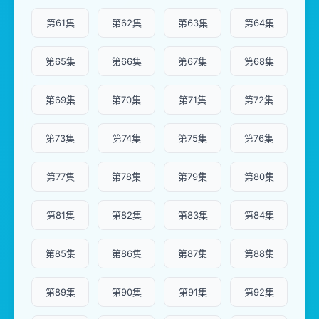
第61集
第62集
第63集
第64集
第65集
第66集
第67集
第68集
第69集
第70集
第71集
第72集
第73集
第74集
第75集
第76集
第77集
第78集
第79集
第80集
第81集
第82集
第83集
第84集
第85集
第86集
第87集
第88集
第89集
第90集
第91集
第92集