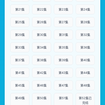
第21集
第22集
第23集
第24集
第25集
第26集
第27集
第28集
第29集
第30集
第31集
第32集
第33集
第34集
第35集
第36集
第37集
第38集
第39集
第40集
第41集
第42集
第43集
第44集
第45集
第46集
第47集
第48集
第49集
第50集
第51集
第52集已
完结