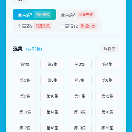
全高清7
全高清8
测速失败
测速失败
全高清9
全高清12
测速失败
测速失败
选集
(共52集)
倒序
第1集
第2集
第3集
第4集
第5集
第6集
第7集
第8集
第9集
第10集
第11集
第12集
第13集
第14集
第15集
第16集
第17集
第18集
第19集
第20集