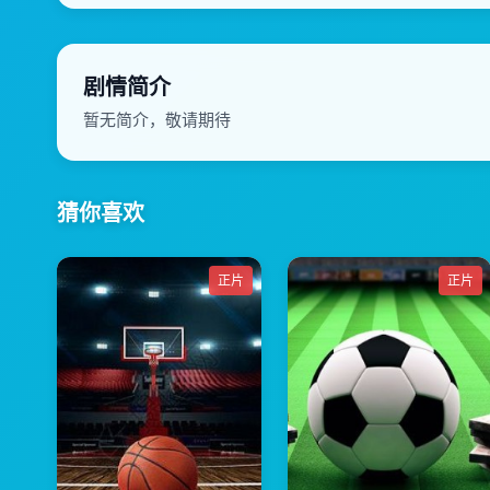
剧情简介
暂无简介，敬请期待
猜你喜欢
正片
正片