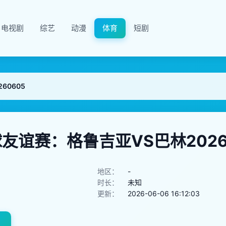
电视剧
综艺
动漫
体育
短剧
60605
友谊赛：格鲁吉亚VS巴林2026
地区：
-
时长：
未知
更新：
2026-06-06 16:12:03