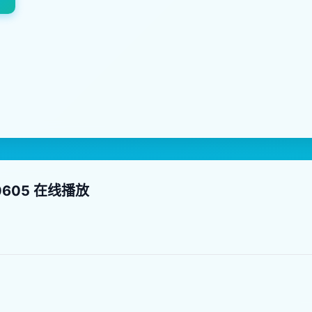
605 在线播放