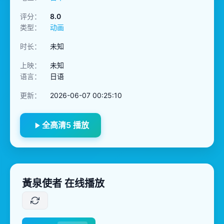
评分：
8.0
类型：
动画
时长：
未知
上映：
未知
语言：
日语
更新：
2026-06-07 00:25:10
全高清5 播放
黃泉使者 在线播放