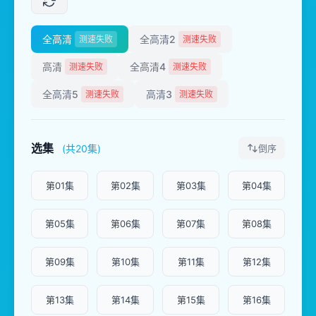
全高清
全高清2
测速失败
测速失败
高清
全高清4
测速失败
测速失败
全高清5
高清3
测速失败
测速失败
选集
(共20集)
倒序
第01集
第02集
第03集
第04集
第05集
第06集
第07集
第08集
第09集
第10集
第11集
第12集
第13集
第14集
第15集
第16集