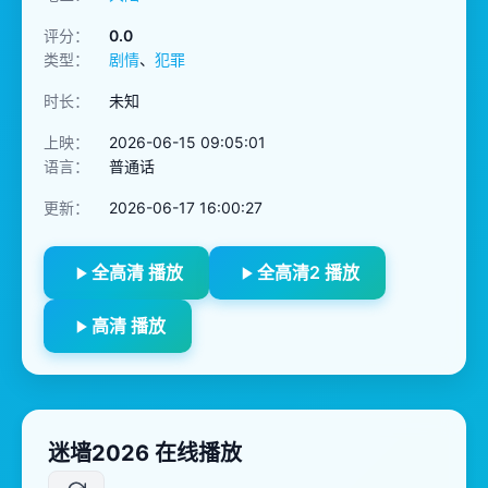
评分：
0.0
类型：
剧情
、
犯罪
时长：
未知
上映：
2026-06-15 09:05:01
语言：
普通话
更新：
2026-06-17 16:00:27
全高清 播放
全高清2 播放
高清 播放
迷墙2026 在线播放