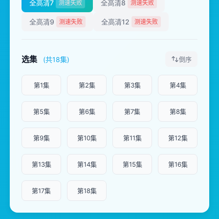
全高清7
全高清8
测速失败
测速失败
全高清9
全高清12
测速失败
测速失败
选集
(共18集)
倒序
第1集
第2集
第3集
第4集
第5集
第6集
第7集
第8集
第9集
第10集
第11集
第12集
第13集
第14集
第15集
第16集
第17集
第18集