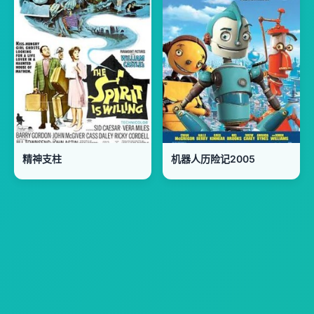
精神支柱
机器人历险记2005