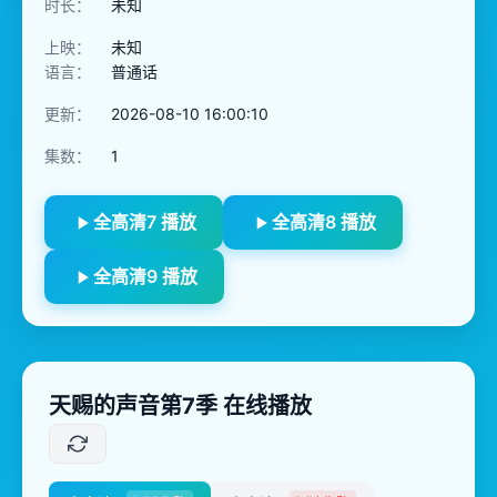
时长：
未知
上映：
未知
语言：
普通话
更新：
2026-08-10 16:00:10
集数：
1
全高清7 播放
全高清8 播放
全高清9 播放
天赐的声音第7季 在线播放