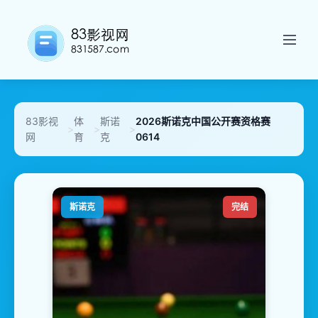
83影视
体
斯诺
2026斯诺克中国公开赛资格赛
>
>
>
网
育
克
0614
斯诺克
完结