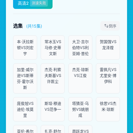
高清2
测速失败
选集
(共15集)
倒序
本·沃拉斯
常冰玉VS
大卫·吉尔
贺国强VS
顿VS刘宏
马修·史蒂
伯特VS利
龙泽煌
宇
文斯
亚姆·普伦
加里·威尔
杰克·利索
杰克·琼斯
雷佩凡VS
逊VS斯蒂
夫斯基VS
VS江俊
尤里安·博
芬·霍尔沃
许医尘
伊科
斯
庞俊旭VS
斯坦·穆迪
塔猜亚·乌
徐思VS杰
迪伦·埃莫
VS范争一
努VS姚朋
米·琼斯
里
成
亚伦·希尔
扎克·舒尔
周跃龙VS