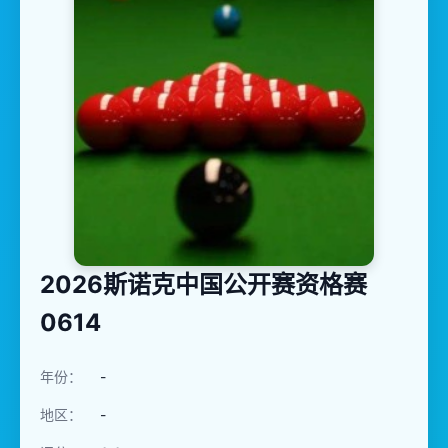
2026斯诺克中国公开赛资格赛
0614
年份：
-
地区：
-