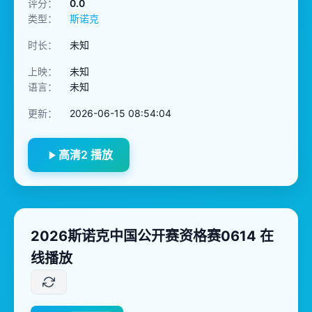
评分：
0.0
类型：
斯诺克
时长：
未知
上映：
未知
语言：
未知
更新：
2026-06-15 08:54:04
高清2 播放
2026斯诺克中国公开赛资格赛0614 在
线播放