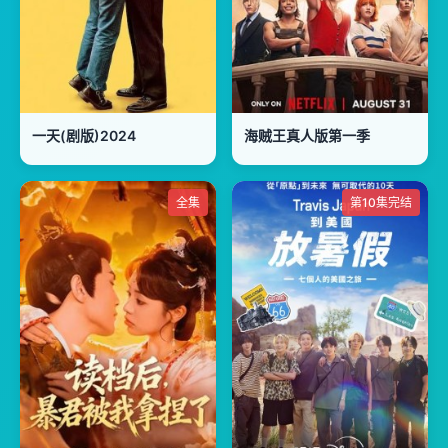
一天(剧版)2024
海贼王真人版第一季
全集
第10集完结