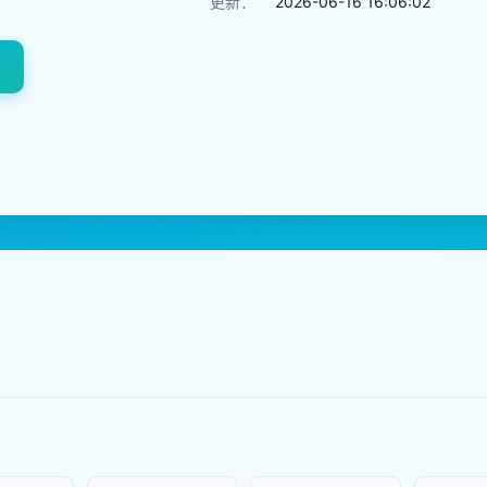
更新：
2026-06-16 16:06:02