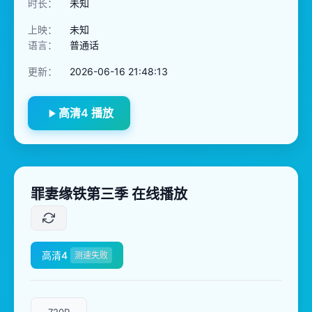
时长：
未知
上映：
未知
语言：
普通话
更新：
2026-06-16 21:48:13
高清4 播放
罪妻缘铁第三季 在线播放
高清4
测速失败