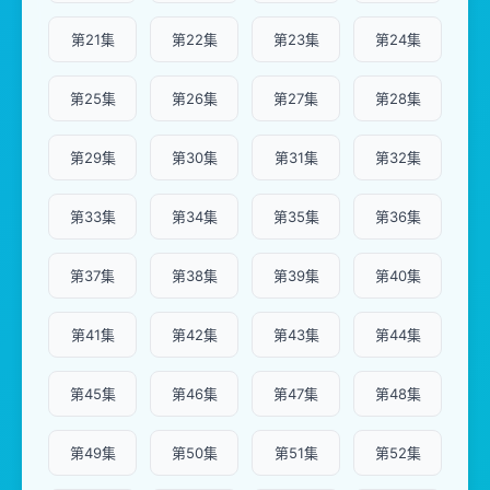
第21集
第22集
第23集
第24集
第25集
第26集
第27集
第28集
第29集
第30集
第31集
第32集
第33集
第34集
第35集
第36集
第37集
第38集
第39集
第40集
第41集
第42集
第43集
第44集
第45集
第46集
第47集
第48集
第49集
第50集
第51集
第52集