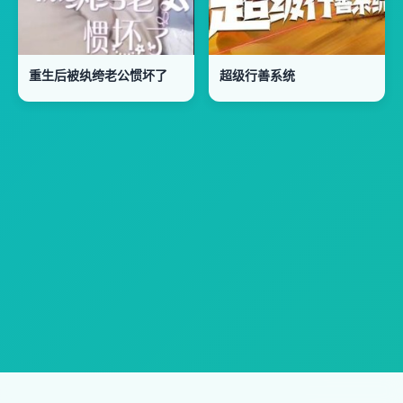
重生后被纨绔老公惯坏了
超级行善系统