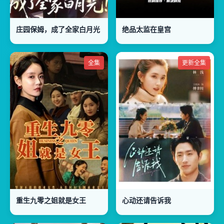
庄园保姆，成了全家白月光
绝品太监在皇宫
全集
更新全集
重生九零之姐就是女王
心动还请告诉我