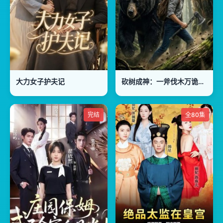
大力女子护夫记
砍树成神：一斧伐木万诡皆惧第二季
完结
全80集