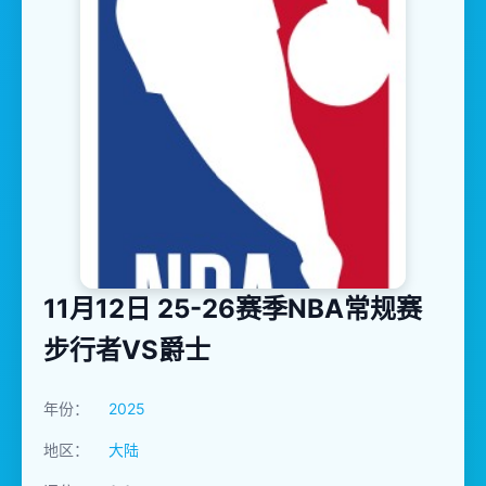
11月12日 25-26赛季NBA常规赛
步行者VS爵士
年份：
2025
地区：
大陆