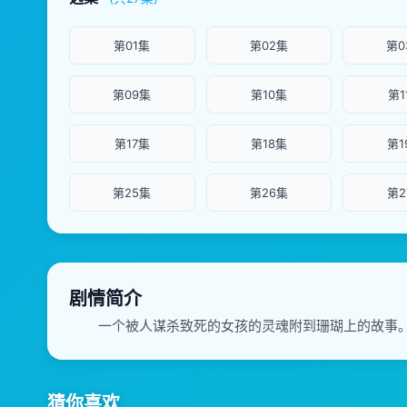
第01集
第02集
第0
第09集
第10集
第1
第17集
第18集
第1
第25集
第26集
第2
剧情简介
一个被人谋杀致死的女孩的灵魂附到珊瑚上的故事
猜你喜欢