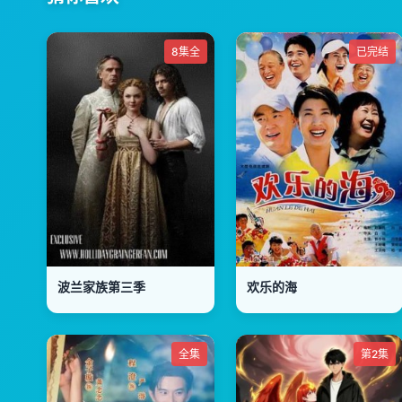
8集全
已完结
波兰家族第三季
欢乐的海
全集
第2集