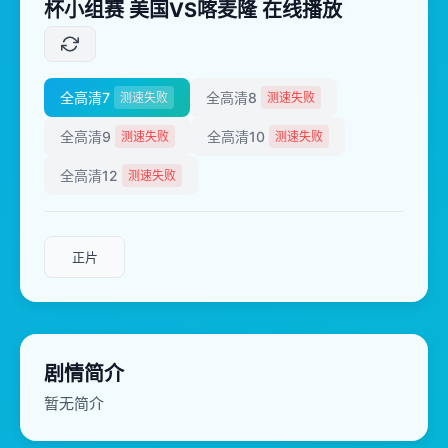
杯小组赛 美国VS喀麦隆 在线播放
全高清7
全高清8
测速失败
测速失败
全高清9
全高清10
测速失败
测速失败
全高清12
测速失败
正片
剧情简介
暂无简介