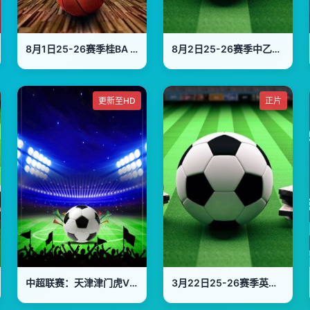
8月1日25-26赛季桂BA 钦州市VS防城港市
8月2日25-26赛季中乙联赛 上海赛更达VS长春喜都
更新至HD
正片
中超联赛：天津津门虎VS云南玉昆20260801
3月22日25-26赛季英超联赛 利兹联VS布伦特福德