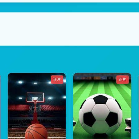
正片
正片