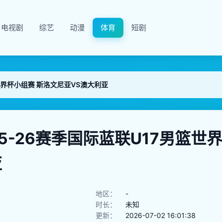
电视剧
综艺
动漫
体育
短剧
篮世界杯小组赛 斯洛文尼亚VS澳大利亚
25-26赛季国际蓝联U17男篮世
亚
地区：
-
时长：
未知
更新：
2026-07-02 16:01:38