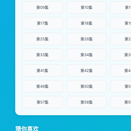
第09集
第10集
第1
第17集
第18集
第1
第25集
第26集
第2
第33集
第34集
第3
第41集
第42集
第4
第49集
第50集
第5
第57集
第58集
第5
猜你喜欢