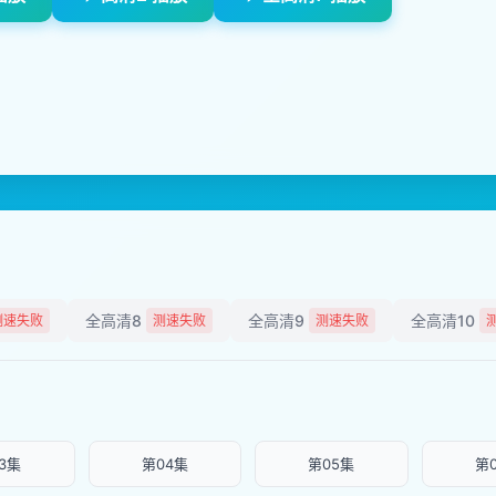
全高清8
全高清9
全高清10
测速失败
测速失败
测速失败
3集
第04集
第05集
第