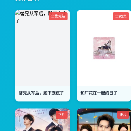
全集完结
全92集
替兄从军后，殿下宠疯了
和厂花在一起的日子
正片
正片