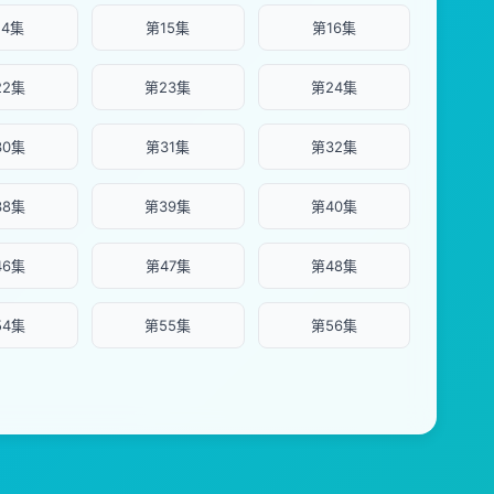
14集
第15集
第16集
22集
第23集
第24集
30集
第31集
第32集
38集
第39集
第40集
46集
第47集
第48集
54集
第55集
第56集