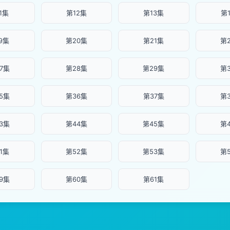
1集
第12集
第13集
第
9集
第20集
第21集
第
7集
第28集
第29集
第
5集
第36集
第37集
第
3集
第44集
第45集
第
1集
第52集
第53集
第
9集
第60集
第61集