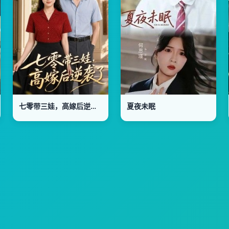
七零带三娃，高嫁后逆袭了
夏夜未眠