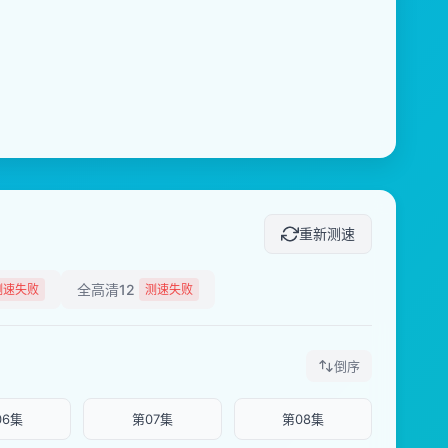
重新测速
全高清12
测速失败
测速失败
倒序
06集
第07集
第08集