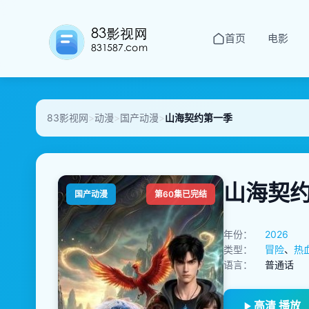
首页
电影
83影视网
>
动漫
>
国产动漫
>
山海契约第一季
山海契
国产动漫
第60集已完结
年份：
2026
类型：
冒险
、
热
语言：
普通话
高清 播放