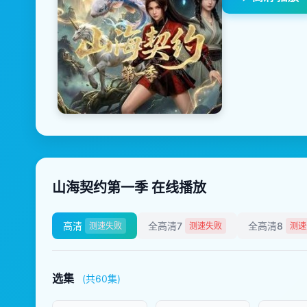
山海契约第一季 在线播放
高清
全高清7
全高清8
测速失败
测速失败
测速
选集
(共60集)