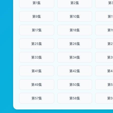
第1集
第2集
第
第9集
第10集
第1
第17集
第18集
第1
第25集
第26集
第2
第33集
第34集
第3
第41集
第42集
第4
第49集
第50集
第5
第57集
第58集
第5