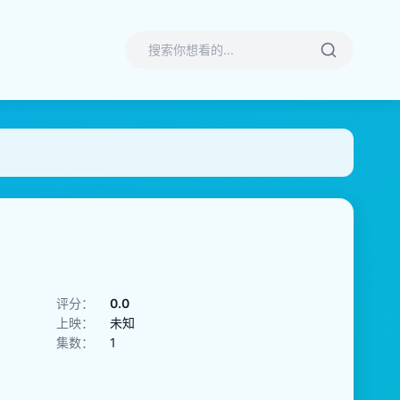
评分：
0.0
上映：
未知
集数：
1