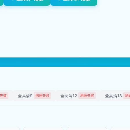
全高清9
全高清12
全高清13
失败
测速失败
测速失败
测