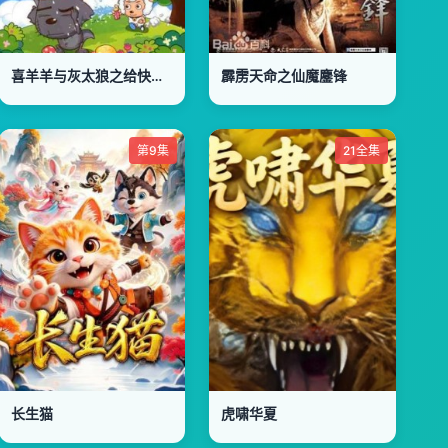
喜羊羊与灰太狼之给快乐加油
霹雳天命之仙魔鏖锋
第9集
21全集
长生猫
虎啸华夏