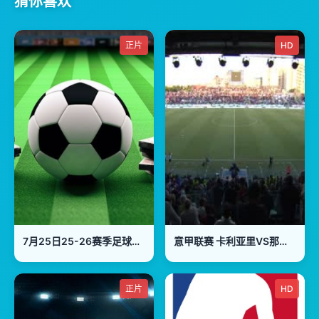
猜你喜欢
正片
HD
7月25日25-26赛季足球热身赛凯尔特人VSAC米兰
意甲联赛 卡利亚里VS那不勒斯 20240916
正片
HD