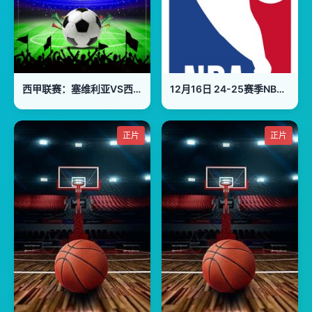
西甲联赛：塞维利亚VS西班牙人20260509
12月16日 24-25赛季NBA常规赛 森林狼VS马刺
正片
正片