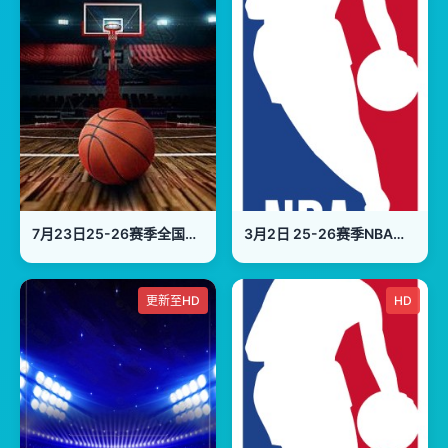
7月23日25-26赛季全国女子篮球锦标赛 北京师范大学100VS69赣州章贡赣星
3月2日 25-26赛季NBA常规赛 骑士VS篮网
更新至HD
HD