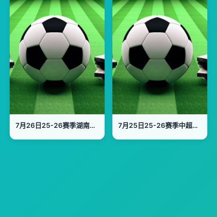
7月26日25-26赛季湖南省足球联赛 岳阳队VS益阳队
7月25日25-26赛季中超联赛 辽宁铁人楠波湾VS青岛西海岸