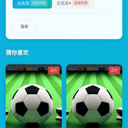
全高清
全高清4
测速失败
测速失败
国语
猜你喜欢
正片
正片