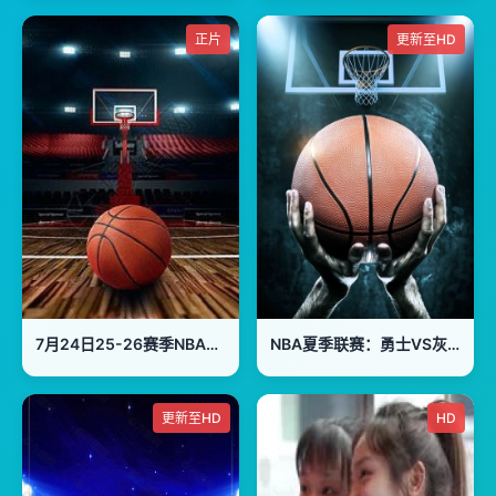
正片
更新至HD
7月24日25-26赛季NBA经典赛事 马刺VS湖人
NBA夏季联赛：勇士VS灰熊20260720
更新至HD
HD