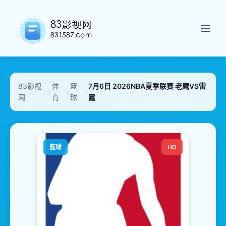
83影视
体
篮
7月6日 2026NBA夏季联赛 老鹰VS雷
>
>
>
网
育
球
霆
篮球
HD