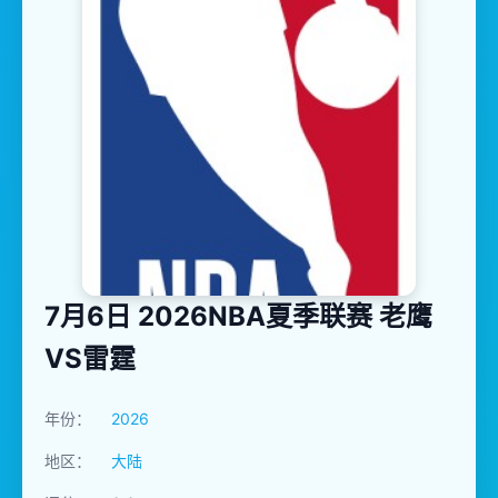
7月6日 2026NBA夏季联赛 老鹰
VS雷霆
年份：
2026
地区：
大陆