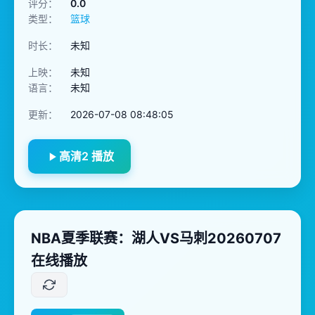
评分：
0.0
类型：
篮球
时长：
未知
上映：
未知
语言：
未知
更新：
2026-07-08 08:48:05
高清2 播放
NBA夏季联赛：湖人VS马刺20260707
在线播放